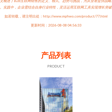
文概述了B2B互联网销售的定义、模式、趋势与挑战，为从业者提供战略
。实践中，企业需结合自身行业特性，灵活运用互联网工具实现增长突破
如若转载，请注明出处：http://www.mphwo.com/product/77.html
更新时间：2026-08-08 04:56:33
产品列表
PRODUCT