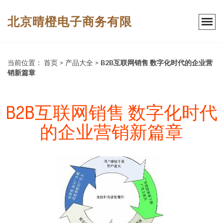
北京晴橙电子商务有限
当前位置：
首页
>
产品大全
>
B2B互联网销售 数字化时代的企业营
销新篇章
B2B互联网销售 数字化时代
的企业营销新篇章