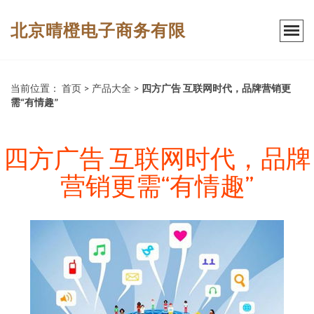
北京晴橙电子商务有限
当前位置：
首页
>
产品大全
>
四方广告 互联网时代，品牌营销更
需“有情趣”
四方广告 互联网时代，品牌
营销更需“有情趣”