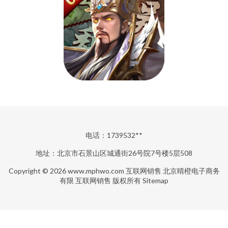
电话：1739532**
地址：北京市石景山区城通街26号院7号楼5层508
Copyright © 2026
www.mphwo.com
互联网销售
北京晴橙电子商务
有限
互联网销售
版权所有
Sitemap