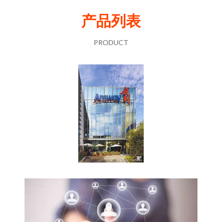
产品列表
PRODUCT