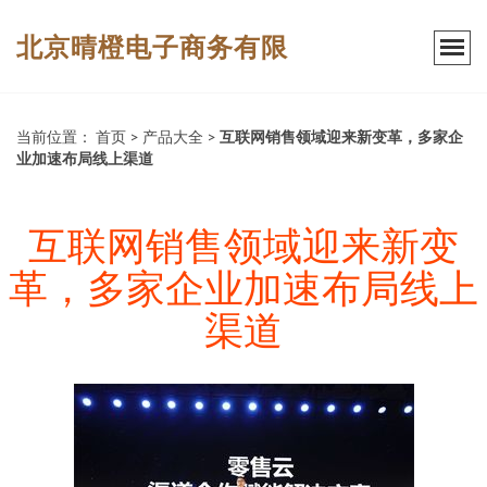
北京晴橙电子商务有限
当前位置：
首页
>
产品大全
>
互联网销售领域迎来新变革，多家企
业加速布局线上渠道
互联网销售领域迎来新变
革，多家企业加速布局线上
渠道