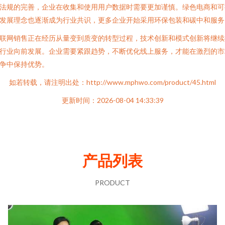
法规的完善，企业在收集和使用用户数据时需要更加谨慎。绿色电商和可
发展理念也逐渐成为行业共识，更多企业开始采用环保包装和碳中和服务
联网销售正在经历从量变到质变的转型过程，技术创新和模式创新将继续
行业向前发展。企业需要紧跟趋势，不断优化线上服务，才能在激烈的市
争中保持优势。
如若转载，请注明出处：http://www.mphwo.com/product/45.html
更新时间：2026-08-04 14:33:39
产品列表
PRODUCT